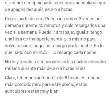
si, estaré decepcionado tener unos auriculares que
se apagan después de 2 o 3 horas.
Pero a parte de eso. Puedo ir a correr 3 veces por
semana durante 45 minutos y solo recargarlos una
vez a la semana. Puedo ir a trabajar, igual si tengo
una hora de transporte para ir, y lo mismo para
volver a casa, luego los recargo por la noche. Es lo
que hago con mi móvil. Lo recargo cada noche…
No hay muchas situaciones en las cuales escucho
música durante más de 2 o 3 horas al día.
Claro, tener una autonomía de 8 horas es mucho
más cómodo pero para este precio, estos
auriculares están muy bien.