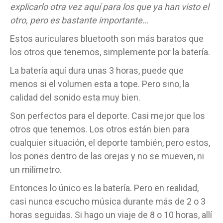
explicarlo otra vez aquí para los que ya han visto el
otro, pero es bastante importante…
Estos auriculares bluetooth son más baratos que
los otros que tenemos, simplemente por la batería.
La batería aquí dura unas 3 horas, puede que
menos si el volumen esta a tope. Pero sino, la
calidad del sonido esta muy bien.
Son perfectos para el deporte. Casi mejor que los
otros que tenemos. Los otros están bien para
cualquier situación, el deporte también, pero estos,
los pones dentro de las orejas y no se mueven, ni
un milímetro.
Entonces lo único es la batería. Pero en realidad,
casi nunca escucho música durante más de 2 o 3
horas seguidas. Si hago un viaje de 8 o 10 horas, allí