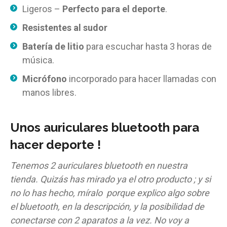
Ligeros –
Perfecto para el deporte
.
Resistentes al sudor
Batería de litio
para escuchar hasta 3 horas de
música.
Micrófono
incorporado para hacer llamadas con
manos libres.
Unos auriculares bluetooth para
hacer deporte !
Tenemos 2 auriculares bluetooth en nuestra
tienda. Quizás has mirado ya el otro producto ; y si
no lo has hecho, míralo porque explico algo sobre
el bluetooth, en la descripción, y la posibilidad de
conectarse con 2 aparatos a la vez. No voy a