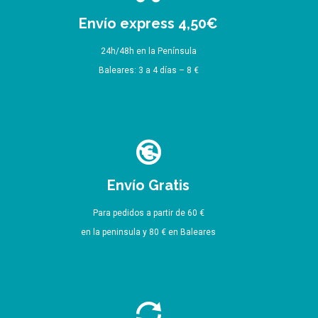
Envío express 4,50€
24h/48h en la Península
Baleares: 3 a 4 días – 8 €
Envío Gratis
Para pedidos a partir de 60 €
en la peninsula y 80 € en Baleares