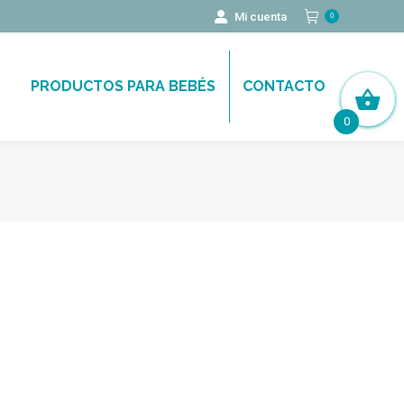
Mi cuenta
0
PRODUCTOS PARA BEBÉS
CONTACTO
0