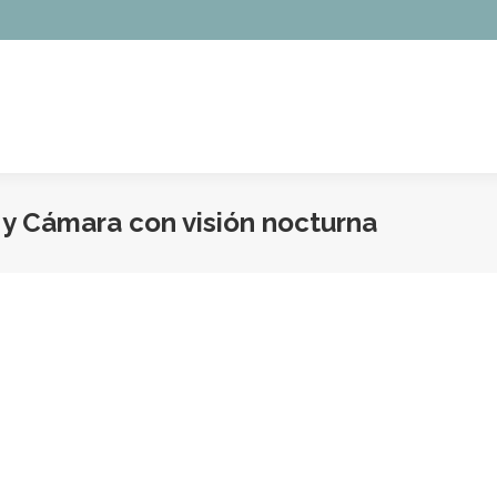
 y Cámara con visión nocturna