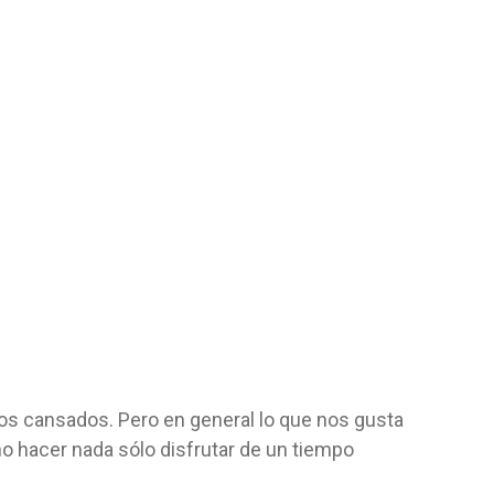
s cansados. Pero en general lo que nos gusta
 hacer nada sólo disfrutar de un tiempo