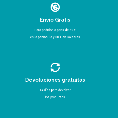
Envío Gratis
Para pedidos a partir de 60 €
en la peninsula y 80 € en Baleares
Devoluciones gratuitas
14 días para devolver
los productos