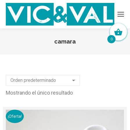
0
camara
Mostrando el único resultado
¡Oferta!