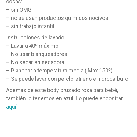
cosas:
– sin OMG
– no se usan productos químicos nocivos
– sin trabajo infantil
Instrucciones de lavado
– Lavar a 40º máximo
– No usar blanqueadores
– No secar en secadora
– Planchar a temperatura media ( Máx 150º)
– Se puede lavar con percloretileno e hidrocarburo
Además de este body cruzado rosa para bebé,
también lo tenemos en azul. Lo puede encontrar
aquí
.