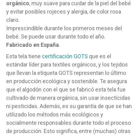
orgánico
, muy suave para cuidar de la piel del bebé
y evitar posibles rojeces y alergia, de color rosa
claro.
Imprescindible durante los primeros meses del
bebé. Se puede usar durante todo el año.
Fabricado en España
.
Esta tela tiene
certificación GOTS
que es el
estándar líder para textiles orgánicos, y los tejidos
que llevan la etiqueta GOTS representan lo último
en producción ecológica y sostenible. Te asegura
que el algodón con el que se fabricó esta tela fue
cultivado de manera orgánica, sin usar insecticidas
ni pesticidas. Además, es su garantía de que se han
utilizado los métodos más ecológicos y
socialmente responsables durante todo el proceso
de producción. Esto significa, entre (muchas) otras