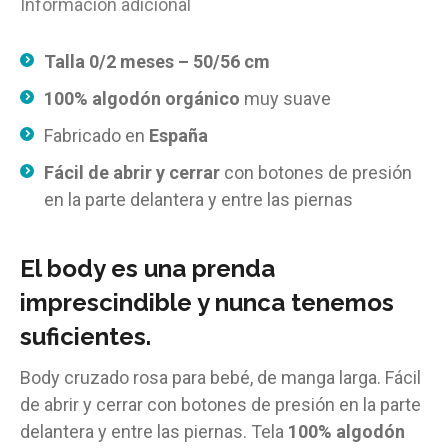
Información adicional
Talla 0/2 meses – 50/56 cm
100% algodón orgánico
muy suave
Fabricado en
España
Fácil de abrir y cerrar
con botones de presión
en la parte delantera y entre las piernas
El body es una prenda
imprescindible y nunca tenemos
suficientes.
Body cruzado rosa para bebé, de manga larga. Fácil
de abrir y cerrar con botones de presión en la parte
delantera y entre las piernas. Tela
100% algodón