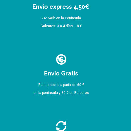
Envío express 4,50€
24h/48h en la Península
Baleares: 3 a 4 días – 8 €
Envío Gratis
Para pedidos a partir de 60 €
en la peninsula y 80 € en Baleares