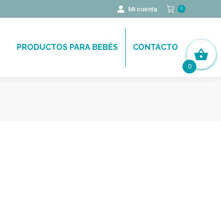
Mi cuenta
0
PRODUCTOS PARA BEBÉS
CONTACTO
0