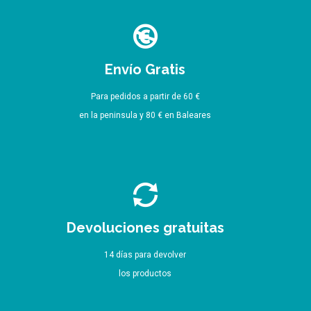
Envío Gratis
Para pedidos a partir de 60 €
en la peninsula y 80 € en Baleares
Devoluciones gratuitas
14 días para devolver
los productos